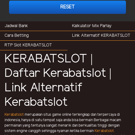
RESET
Jadwal Bank
Kalkulator Mix Parlay
Cara Betting
Link Alternatif KERABATSLOT
RTP Slot KERABATSLOT
KERABATSLOT |
Daftar Kerabatslot |
Link Alternatif
Kerabatslot
Kerabatslot
merupakan situs game online terlengkap dan terpercaya di
indonesia, hanya di satu tempat saja anda bisa bermain Berbagai macam
permainan yang tentunya sangat menarik dan berkualitas tinggi dengan
sistem engine canggih sehingga nyaman ketika bermain
Kerabatslot.