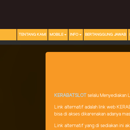
TENTANG KAMI
MOBILE
INFO
BERTANGGUNG JAWAB
KERABATSLOT
selalu Menyediakan L
Link alternatif adalah link web KERA
bisa di akses dikarenakan adanya mas
Link alternatif yang di sediakan i