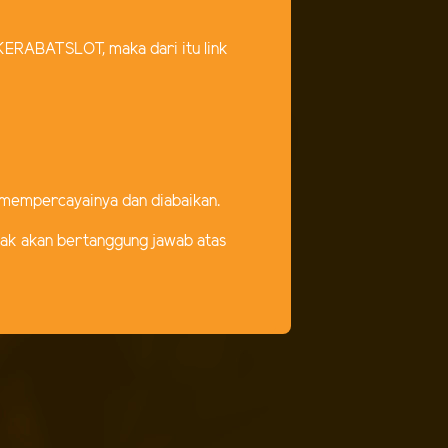
 KERABATSLOT, maka dari itu link
dak mempercayainya dan diabaikan.
ak akan bertanggung jawab atas