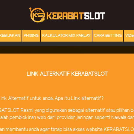
KEBIJAKAN
PHISING
KALKULATOR MIX PARLAY
CARA BETTING
VID
LINK ALTERNATIF KERABATSLOT
ink Alternatif untuk anda. Apa itu Link alternatif?
BATSLOT Resmi yang digunakan sebagai alternatif atau pilihan ba
alah pemblokiran web dari provider jaringan seperti Nawala dan 
ni akan membantu anda agar tetap bisa akses website KERABATS