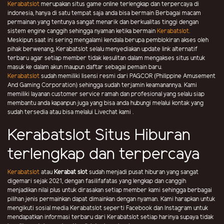
Kerabatslot
merupakan situs game online terlengkap dan terpercaya di
indonesia, hanya di satu tempat saja anda bisa bermain Berbagai macam
permainan yang tentunya sangat menarik dan berkualitas tinggi dengan
sistem engine canggih sehingga nyaman ketika bermain
Kerabatslot.
Meskipun saat ini sering mengalami kendala berupa pemblokiran akses oleh
pihak berwenang, Kerabatslot selalu menyediakan update link alternatif
terbaru agar setiap member tidak kesulitan dalam mengakses situs untuk
masuk ke dalam akun maupun daftar sebagai pemain baru.
Kerabatslot
sudah memiliki lisensi resmi dari PAGCOR (Philippine Amusement
And Gaming Corporation) sehingga sudah terjamin keamanannya. Kami
memiliki layanan customer service ramah dan profesional yang selalu siap
membantu anda kapanpun juga yang bisa anda hubungi melalui kontak yang
sudah tersedia atau bisa melalui Livechat kami .
Kerabatslot Situs Hiburan
terlengkap dan terpercaya
Kerabatslot
atau
Kerabat slot
sudah menjadi pusat hiburan yang sangat
digemari sejak 2021, dengan fasilifafatas yang lengkap dan canggih
menjadikan nilai plus untuk dirasakan setiap member kami sehingga berbagai
pilihan jenis permainkan dapat dimainkan dengan nyaman. Kami harapkan untuk
mengikuti sosial media Kerabatslot seperti Facebook dan Instagram untuk
mendapatkan informasi terbaru dari Kerabatslot setiap harinya supaya tidak