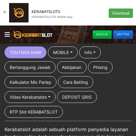
×
KERABATSLOTS
Download
KERABATSLOTS Mobile App
MASUK
DAFTAR
TENTANG KAMI
MOBILE
Info
Bertanggung Jawab
Kebijakan
Phising
Kalkulator Mix Parlay
Cara Betting
Video Kerabatslots
DEPOSIT QRIS
RTP Slot KERABATSLOT
Kerabatslot adalah sebuah platform penyedia layanan