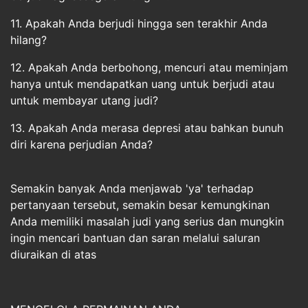
11. Apakah Anda berjudi hingga sen terakhir Anda
hilang?
12. Apakah Anda berbohong, mencuri atau meminjam
hanya untuk mendapatkan uang untuk berjudi atau
untuk membayar utang judi?
13. Apakah Anda merasa depresi atau bahkan bunuh
diri karena perjudian Anda?
Semakin banyak Anda menjawab 'ya' terhadap
pertanyaan tersebut, semakin besar kemungkinan
Anda memiliki masalah judi yang serius dan mungkin
ingin mencari bantuan dan saran melalui saluran
diuraikan di atas