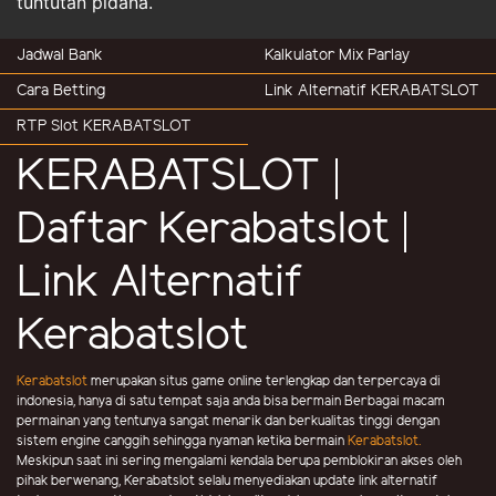
tuntutan pidana.
Jadwal Bank
Kalkulator Mix Parlay
Cara Betting
Link Alternatif KERABATSLOT
RTP Slot KERABATSLOT
KERABATSLOT |
Daftar Kerabatslot |
Link Alternatif
Kerabatslot
Kerabatslot
merupakan situs game online terlengkap dan terpercaya di
indonesia, hanya di satu tempat saja anda bisa bermain Berbagai macam
permainan yang tentunya sangat menarik dan berkualitas tinggi dengan
sistem engine canggih sehingga nyaman ketika bermain
Kerabatslot.
Meskipun saat ini sering mengalami kendala berupa pemblokiran akses oleh
pihak berwenang, Kerabatslot selalu menyediakan update link alternatif