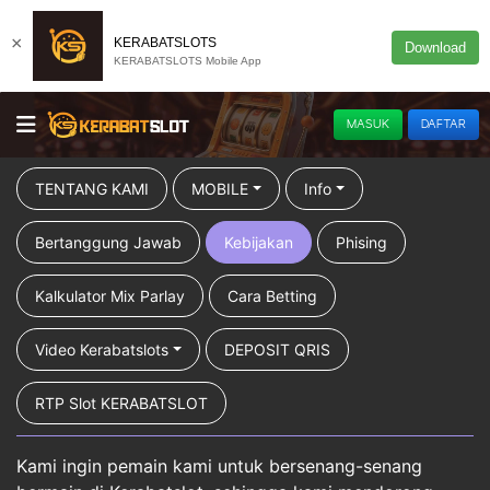
×
KERABATSLOTS
Download
KERABATSLOTS Mobile App
MASUK
DAFTAR
TENTANG KAMI
MOBILE
Info
Bertanggung Jawab
Kebijakan
Phising
Kalkulator Mix Parlay
Cara Betting
Video Kerabatslots
DEPOSIT QRIS
RTP Slot KERABATSLOT
Kami ingin pemain kami untuk bersenang-senang