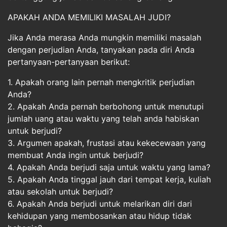
APAKAH ANDA MEMILIKI MASALAH JUDI?
Jika Anda merasa Anda mungkin memiliki masalah
dengan perjudian Anda, tanyakan pada diri Anda
pertanyaan-pertanyaan berikut:
1. Apakah orang lain pernah mengkritik perjudian
Anda?
2. Apakah Anda pernah berbohong untuk menutupi
jumlah uang atau waktu yang telah anda habiskan
untuk berjudi?
3. Argumen apakah, frustasi atau kekecewaan yang
membuat Anda ingin untuk berjudi?
4. Apakah Anda berjudi saja untuk waktu yang lama?
5. Apakah Anda tinggal jauh dari tempat kerja, kuliah
atau sekolah untuk berjudi?
6. Apakah Anda berjudi untuk melarikan diri dari
kehidupan yang membosankan atau hidup tidak