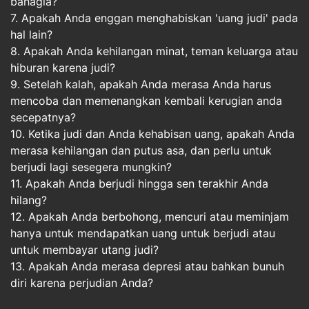
bahagia?
7. Apakah Anda enggan menghabiskan 'uang judi' pada
hal lain?
8. Apakah Anda kehilangan minat, teman keluarga atau
hiburan karena judi?
9. Setelah kalah, apakah Anda merasa Anda harus
mencoba dan memenangkan kembali kerugian anda
secepatnya?
10. Ketika judi dan Anda kehabisan uang, apakah Anda
merasa kehilangan dan putus asa, dan perlu untuk
berjudi lagi sesegera mungkin?
11. Apakah Anda berjudi hingga sen terakhir Anda
hilang?
12. Apakah Anda berbohong, mencuri atau meminjam
hanya untuk mendapatkan uang untuk berjudi atau
untuk membayar utang judi?
13. Apakah Anda merasa depresi atau bahkan bunuh
diri karena perjudian Anda?