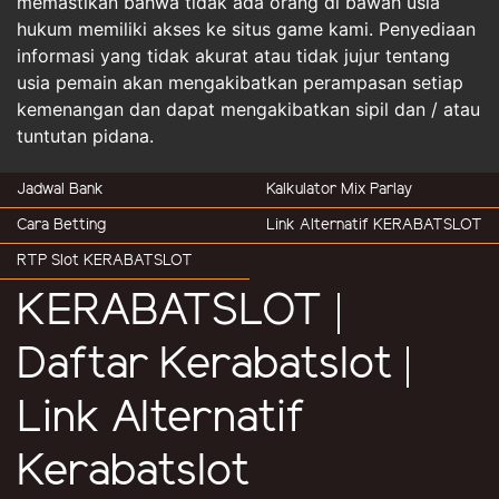
memastikan bahwa tidak ada orang di bawah usia
hukum memiliki akses ke situs game kami. Penyediaan
informasi yang tidak akurat atau tidak jujur tentang
usia pemain akan mengakibatkan perampasan setiap
kemenangan dan dapat mengakibatkan sipil dan / atau
tuntutan pidana.
Jadwal Bank
Kalkulator Mix Parlay
Cara Betting
Link Alternatif KERABATSLOT
RTP Slot KERABATSLOT
KERABATSLOT |
Daftar Kerabatslot |
Link Alternatif
Kerabatslot