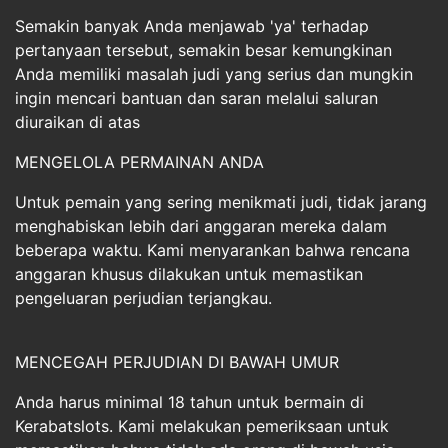
Semakin banyak Anda menjawab 'ya' terhadap
pertanyaan tersebut, semakin besar kemungkinan
Anda memiliki masalah judi yang serius dan mungkin
ingin mencari bantuan dan saran melalui saluran
diuraikan di atas
MENGELOLA PERMAINAN ANDA
Untuk pemain yang sering menikmati judi, tidak jarang
menghabiskan lebih dari anggaran mereka dalam
beberapa waktu. Kami menyarankan bahwa rencana
anggaran khusus dilakukan untuk memastikan
pengeluaran perjudian terjangkau.
MENCEGAH PERJUDIAN DI BAWAH UMUR
Anda harus minimal 18 tahun untuk bermain di
Kerabatslots. Kami melakukan pemeriksaan untuk