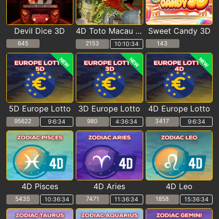
Devil Dice 3D
4D Toto Macau Pools
Sweet Candy 3D
645
2153
143
10:10:33
NEW
NEW
NEW
5D Europe Lotto
3D Europe Lotto
4D Europe Lotto
95622
980
3417
9:6:33
4:36:33
9:6:33
4D Pisces
4D Aries
4D Leo
5435
7471
1858
10:36:33
11:36:33
15:36:33