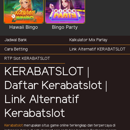
Hawaii Bingo
Bingo Party
Jadwal Bank
Kalkulator Mix Parlay
Cara Betting
Link Alternatif KERABATSLOT
RTP Slot KERABATSLOT
KERABATSLOT |
Daftar Kerabatslot |
Link Alternatif
Kerabatslot
Kerabatslot
merupakan situs game online terlengkap dan terpercaya di