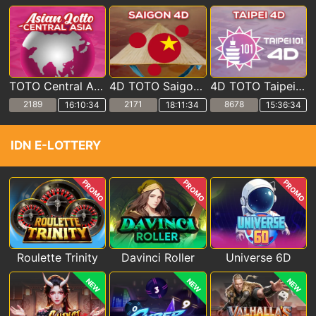
TOTO Central Asia
4D TOTO Saigon POOLS
4D TOTO Taipei POOLS
2189
2171
8678
16:10:33
18:11:33
15:36:33
IDN E-LOTTERY
PROMO
PROMO
PROMO
Roulette Trinity
Davinci Roller
Universe 6D
NEW
NEW
NEW