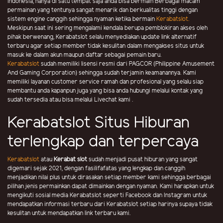
indonesia, hanya di satu tempat saja anda bisa bermain Berbagai macam
permainan yang tentunya sangat menarik dan berkualitas tinggi dengan
sistem engine canggih sehingga nyaman ketika bermain
Kerabatslot.
Meskipun saat ini sering mengalami kendala berupa pemblokiran akses oleh
pihak berwenang, Kerabatslot selalu menyediakan update link alternatif
terbaru agar setiap member tidak kesulitan dalam mengakses situs untuk
masuk ke dalam akun maupun daftar sebagai pemain baru.
Kerabatslot
sudah memiliki lisensi resmi dari PAGCOR (Philippine Amusement
And Gaming Corporation) sehingga sudah terjamin keamanannya. Kami
memiliki layanan customer service ramah dan profesional yang selalu siap
membantu anda kapanpun juga yang bisa anda hubungi melalui kontak yang
sudah tersedia atau bisa melalui Livechat kami .
Kerabatslot Situs Hiburan
terlengkap dan terpercaya
Kerabatslot
atau
Kerabat slot
sudah menjadi pusat hiburan yang sangat
digemari sejak 2021, dengan fasilifafatas yang lengkap dan canggih
menjadikan nilai plus untuk dirasakan setiap member kami sehingga berbagai
pilihan jenis permainkan dapat dimainkan dengan nyaman. Kami harapkan untuk
mengikuti sosial media Kerabatslot seperti Facebook dan Instagram untuk
mendapatkan informasi terbaru dari Kerabatslot setiap harinya supaya tidak
kesulitan untuk mendapatkan link terbaru kami.