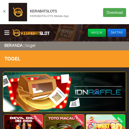
×
KERABATSLOTS
Download
KERABATSLOTS Mobile App
MASUK
DAFTAR
togel
BERANDA
TOGEL
PROMO
PROMO
NEW