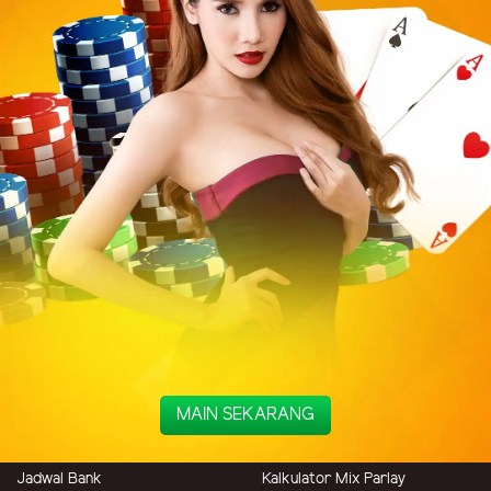
MAIN SEKARANG
Jadwal Bank
Kalkulator Mix Parlay