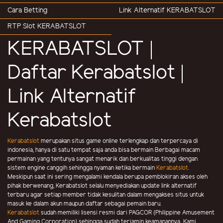
Cara Betting
Link Alternatif KERABATSLOT
RTP Slot KERABATSLOT
KERABATSLOT |
Daftar Kerabatslot |
Link Alternatif
Kerabatslot
Kerabatslot
merupakan situs game online terlengkap dan terpercaya di
indonesia, hanya di satu tempat saja anda bisa bermain Berbagai macam
permainan yang tentunya sangat menarik dan berkualitas tinggi dengan
sistem engine canggih sehingga nyaman ketika bermain
Kerabatslot.
Meskipun saat ini sering mengalami kendala berupa pemblokiran akses oleh
pihak berwenang, Kerabatslot selalu menyediakan update link alternatif
terbaru agar setiap member tidak kesulitan dalam mengakses situs untuk
masuk ke dalam akun maupun daftar sebagai pemain baru.
Kerabatslot
sudah memiliki lisensi resmi dari PAGCOR (Philippine Amusement
And Gaming Corporation) sehingga sudah terjamin keamanannya. Kami